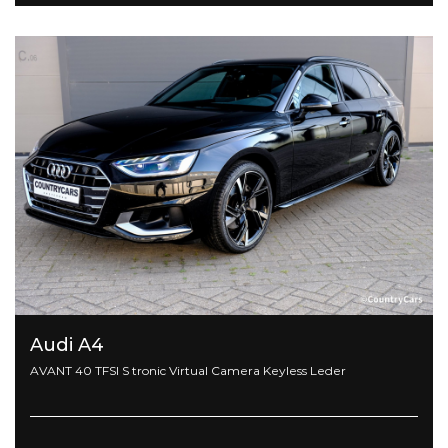
Audi A4
AVANT 40 TFSI S tronic Virtual Camera Keyless Leder