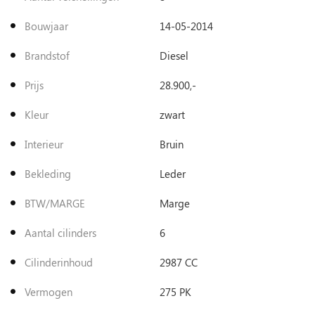
Bouwjaar
14-05-2014
Brandstof
Diesel
Prijs
28.900,-
Kleur
zwart
Interieur
Bruin
Bekleding
Leder
BTW/MARGE
Marge
Aantal cilinders
6
Cilinderinhoud
2987 CC
Vermogen
275 PK