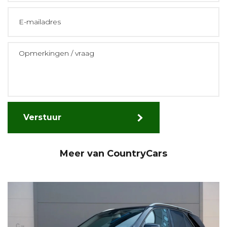
Verstuur
Meer van CountryCars