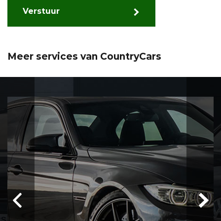
Verstuur
Meer services van CountryCars