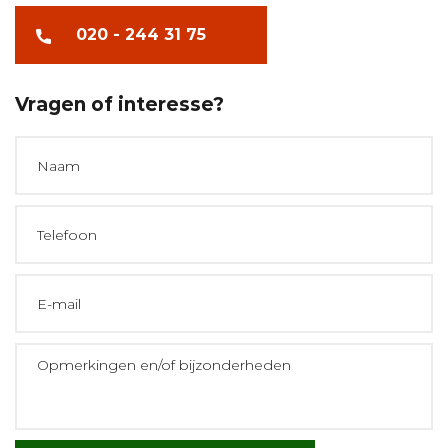
020 - 244 31 75
Vragen of interesse?