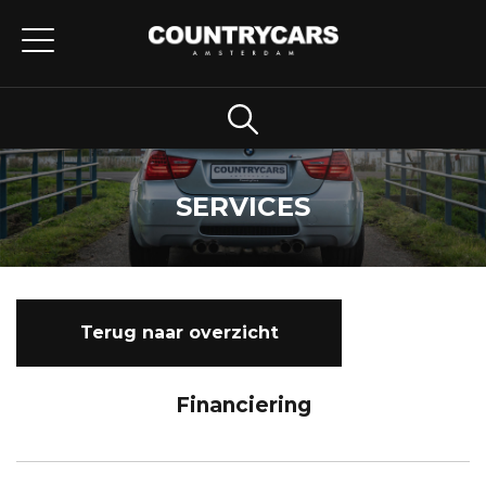
SERVICES
Terug naar overzicht
Financiering